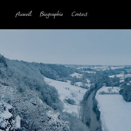
Accueil
Biographie
Contact